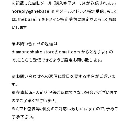
を記載した自動メール（購入完了メール）が送信されます。
noreply@thebase.in
をメールアドレス指定受信、もしく
は、thebase.in をドメイン指定受信に設定をよろしくお願
いします。
◉お問い合わせの返信は
diamondshake.store@gmail.com
からとなりますの
で、こちらも受信できるようご設定お願い致します。
※お問い合わせへの返信に数日を要する場合がございま
す。
※在庫状況・入荷状況等ご返信できない場合がございます
のでご了承くださいませ。
※ギフト包装等、個別のご対応は致しかねますので、予めご
了承下さい。