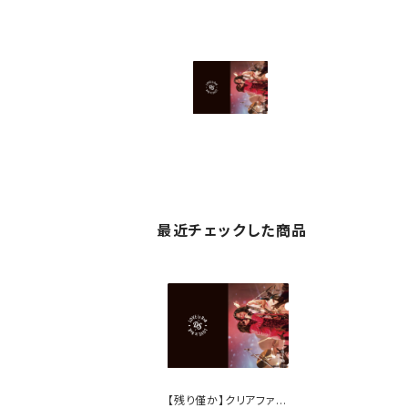
最近チェックした商品
【残り僅か】クリアファイ